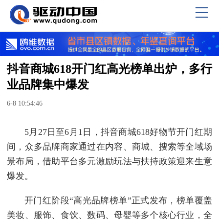
抖音商城618开门红高光榜单出炉，多行
业品牌集中爆发
6-8 10:54:46
5月27日至6月1日，抖音商城618好物节开门红期
间，众多品牌商家通过在内容、商城、搜索等全域场
景布局，借助平台多元激励玩法与扶持政策迎来生意
爆发。
开门红阶段“高光品牌榜单”正式发布，榜单覆盖
美妆、服饰、食饮、数码、母婴等多个核心行业，全