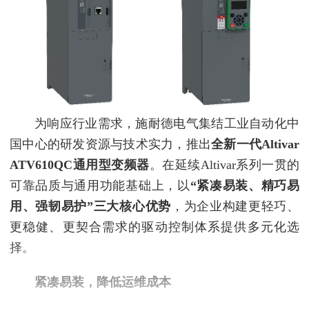
为响应行业需求，施耐德电气集结工业自动化中
国中心的研发资源与技术实力，推出
全新一代Altivar
ATV610QC通用型变频器
。在延续Altivar系列一贯的
可靠品质与通用功能基础上，以
“紧凑易装、精巧易
用、强韧易护”三大核心优势
，为企业构建更轻巧、
更稳健、更契合需求的驱动控制体系提供多元化选
择。
紧凑易装，降低运维成本