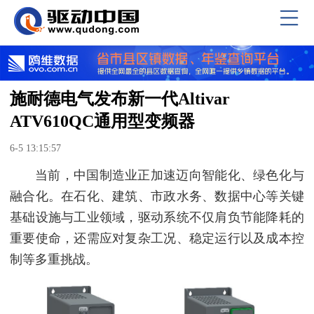
施耐德电气发布新一代Altivar
ATV610QC通用型变频器
6-5 13:15:57
当前，中国制造业正加速迈向智能化、绿色化与
融合化。在石化、建筑、市政水务、数据中心等关键
基础设施与工业领域，驱动系统不仅肩负节能降耗的
重要使命，还需应对复杂工况、稳定运行以及成本控
制等多重挑战。