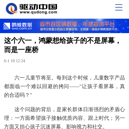
这个六一，鸿蒙想给孩子的不是屏幕，
而是一座桥
6-1 10:12:24
六一儿童节将至。每到这个时候，儿童数字产品
都面临一个难以回避的拷问——"让孩子看屏幕，真
的合适吗？"
这个问题的背后，是家长群体日渐强烈的矛盾心
理：一方面希望孩子接触优质内容、跟上时代；另一
方面又担心孩子沉迷屏幕、影响视力和社交。