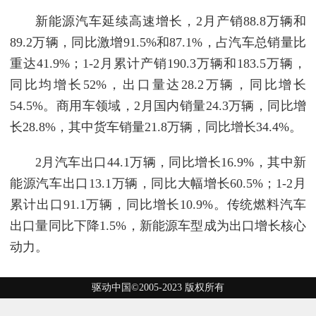
新能源汽车延续高速增长，2月产销88.8万辆和
89.2万辆，同比激增91.5%和87.1%，占汽车总销量比
重达41.9%；1-2月累计产销190.3万辆和183.5万辆，
同比均增长52%，出口量达28.2万辆，同比增长
54.5%。商用车领域，2月国内销量24.3万辆，同比增
长28.8%，其中货车销量21.8万辆，同比增长34.4%。
2月汽车出口44.1万辆，同比增长16.9%，其中新
能源汽车出口13.1万辆，同比大幅增长60.5%；1-2月
累计出口91.1万辆，同比增长10.9%。传统燃料汽车
出口量同比下降1.5%，新能源车型成为出口增长核心
动力。
驱动中国©2005-2023 版权所有