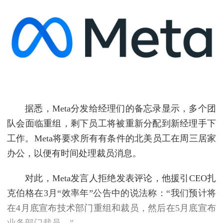
据悉，Meta分发给经理们的备忘录显示，多个团
队会面临重组，剩下员工将被重新分配到新经理手下
工作。Meta将要求所有有条件的北美员工在周三居家
办公，以便有时间处理裁员消息。
对此，Meta发言人拒绝发表评论，他援引CEO扎
克伯格在3月“效率年”公告中的说法称：“我们预计将
在4月底宣布技术部门重组和裁员，然后在5月底宣布