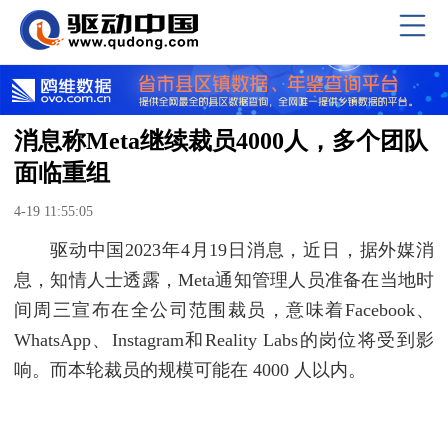
消息称Meta继续裁员4000人，多个团队
面临重组
4-19 11:55:05
驱动中国2023年4月19日消息，近日，据外媒消
息，知情人士透露，Meta通知管理人员准备在当地时
间周三宣布在全公司范围裁员，意味着Facebook、
WhatsApp、Instagram和Reality Labs的岗位将受到影
响。而本轮裁员的规模可能在 4000 人以内。