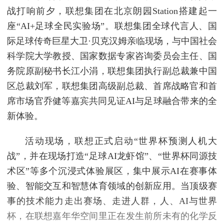
战打响前夕，联想集团在北京朗园Station搭建起一
座“AI+足球全民实验场”。联想集团全球代言人、国
际足球传奇巨星大卫·贝克汉姆亲临现场，与中国社会
科学院大学教授、国家数据专家咨询委员会主任、国
务院原副秘书长江小涓，联想集团执行副总裁兼中国
区总裁刘军，联想集团高级副总裁、首席战略官和首
席市场官乔健等嘉宾共同见证AI与足球融合带来的全
新体验。
活动现场，联想正式启动“世界杯预测人机大
战”，并在现场打造“足球AI龙虾馆”、“世界杯同源技
术区”等多个沉浸式体验展区，集中展示AI在赛事体
验、智能交互和智慧体育领域的创新应用。当顶级赛
事的技术能力走出赛场、走进人群，人、AI与世界
杯，在联想嘉年华空间里正在发生前所未有的化学反