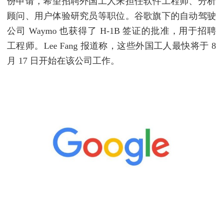
份申请，希望招聘外国工人来担任软件工程师、分析
顾问、用户体验研究员等职位。谷歌旗下的自动驾驶
公司 Waymo 也获得了 H-1B 签证的批准，用于招聘
工程师。Lee Fang 报道称，这些外国工人最快将于 8
月 17 日开始在该公司工作。