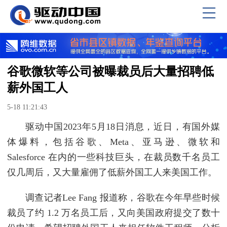
谷歌微软等公司被曝裁员后大量招聘低
薪外国工人
5-18 11:21:43
驱动中国2023年5月18日消息，近日，有国外媒
体爆料，包括谷歌、Meta、亚马逊、微软和
Salesforce 在内的一些科技巨头，在裁员数千名员工
仅几周后，又大量雇佣了低薪外国工人来美国工作。
调查记者Lee Fang 报道称，谷歌在今年早些时候
裁员了约 1.2 万名员工后，又向美国政府提交了数十