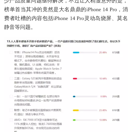
少产品质量问题亟待解决，不过让人稍显意外的是，
榜单首当其冲的竟然是大名鼎鼎的iPhone 14 Pro，消
费者吐槽的内容包括iPhone 14 Pro灵动岛烧屏、莫名
静音等问题。