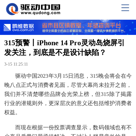
315预警丨iPhone 14 Pro灵动岛烧屏引
发关注，到底是不是设计缺陷？
3-15 11:25:11
驱动中国2023年3月15日消息，315晚会将会在今
晚八点正式与消费者见面，尽管大幕尚未拉开之前，
我们并不清楚哪些品牌会光荣上榜，但315除了揭露
行业的潜规则外，更深层次的意义还包括维护消费者
权益。
而现在根据一份投票调查显示，数码领域也有不