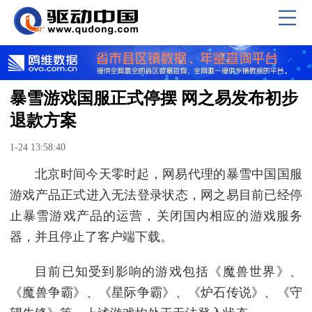
暴雪游戏国服正式停摆 网之易发布初步
退款方案
1-24 13:58:40
北京时间今天零时起，网易代理的暴雪中国国服
游戏产品正式进入无法登录状态，网之易目前已经停
止暴雪游戏产品的运营，关闭国内相应的游戏服务
器，并且停止了客户端下载。
目前已知受到影响的游戏包括《魔兽世界》、
《魔兽争霸》、《星际争霸》、《炉石传说》、《守