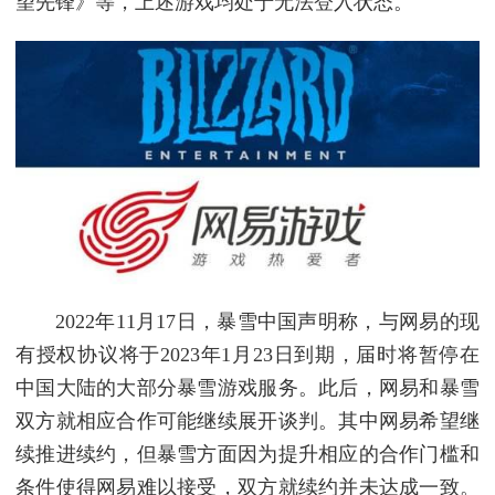
望先锋》等，上述游戏均处于无法登入状态。
2022年11月17日，暴雪中国声明称，与网易的现
有授权协议将于2023年1月23日到期，届时将暂停在
中国大陆的大部分暴雪游戏服务。此后，网易和暴雪
双方就相应合作可能继续展开谈判。其中网易希望继
续推进续约，但暴雪方面因为提升相应的合作门槛和
条件使得网易难以接受，双方就续约并未达成一致。