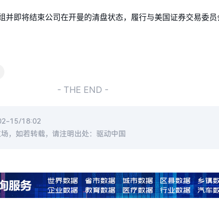
组并即将结束公司在开曼的清盘状态，履行与美国证券交易委员会
- THE END -
-15/18:02
立场，如若转载，请注明出处：驱动中国