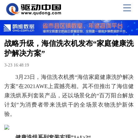
战略升级，海信洗衣机发布“家庭健康洗
护解决方案”
3-23 16:48:19
3月23日，海信洗衣机携“海信家庭健康洗护解决
方案”在2021AWE上震撼亮相。其不但推出了海信健
康洗烘系列套装产品，还以场景化的“百万阳台解放
计划”为消费者带来洗烘干的全场景衣物洗护新体
验。
健康洗烘系列套装实现”1+1>2“