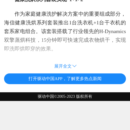
作为家庭健康洗护解决方案中的重要组成部分，
海信健康洗烘系列套装推出1台洗衣机+1台干衣机的
套系家电组合。该套装搭载了行业领先的H-Dynamics
双擎蒸烘科技，15分钟即可快速完成衣物烘干，实现
即洗即烘即穿的效果。
展开全文
打开驱动中国APP，了解更多热点新闻
驱动中国©2005-2023 版权所有