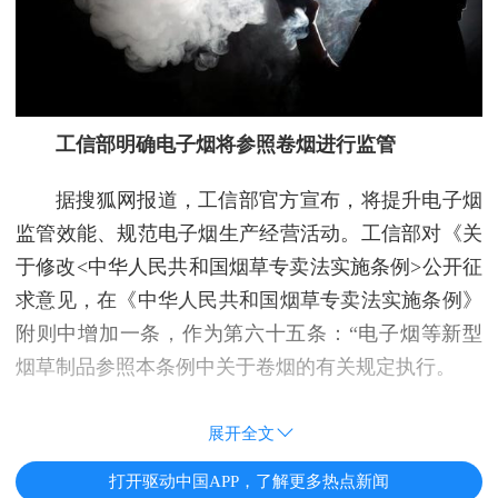
工信部明确电子烟将参照卷烟进行监管
据搜狐网报道，工信部官方宣布，将提升电子烟
监管效能、规范电子烟生产经营活动。工信部对《关
于修改<中华人民共和国烟草专卖法实施条例>公开征
求意见，在《中华人民共和国烟草专卖法实施条例》
附则中增加一条，作为第六十五条：“电子烟等新型
烟草制品参照本条例中关于卷烟的有关规定执行。
展开全文
打开驱动中国APP，了解更多热点新闻