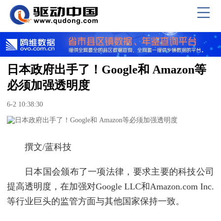
日本政府出手了！Google和 Amazon等
必须加强透明度
6-2 10:38:30
撰文/蓝科技
日本国会颁布了一项法律，要求主要的科技公司
提高透明度，在加强对Google LLC和Amazon.com Inc.
等行业巨头的监管方面与其他国家保持一致。