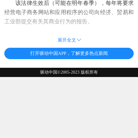
该法律生效后（可能在明年春季），每年将要求
经营电子商务网站和应用程序的公司向经济、贸易和
工业部提交有关其商业行为的报告。
展开全文
打开驱动中国APP，了解更多热点新闻
驱动中国©2005-2023 版权所有