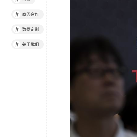
#
商务合作
#
数据定制
#
关于我们