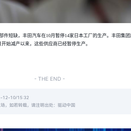
部件短缺，丰田汽车在10月暂停14家日本工厂的生产。丰田集团
9月开始减产以来，这些供应商已经暂停生产。
- THE END -
2-10/15:32
立场，如若转载，请注明出处：驱动中国