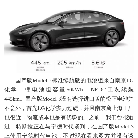
国产版Model 3标准续航版的电池组来自南京LG
化学，锂电池组容量60kWh，NEDC工况续航
445km。国产版Model 3没有选择进口版的松下电池并
不意外，首先LG化学实力过硬，并且南京离上海工厂
也很近，物流成本也是有优势的。之前，我们曾报道
过，特斯拉正在与宁德时代谈判，在国产版Model 3
上使用宁德时代电池，不过现在看来双方并没有谈