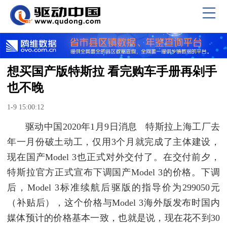
想买国产版特斯拉 看完购车手册再剁手
也不晚
1-9 15:00:12
驱动中国2020年1月9日消息 特斯拉上海工厂去
年一月份破土动工，仅用3个月就完成了主体建设，
现在国产Model 3也正式对外交付了。在交付前夕，
特斯拉官方正式宣布下调国产Model 3的价格。下调
后，Model 3标准续航后驱版的指导价为299050元
（补贴后），这个价格与Model 3海外版发布时国内
媒体预计的价格基本一致，也就是说，现在花不到30