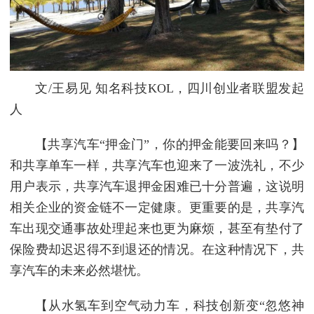
文/王易见 知名科技KOL，四川创业者联盟发起
人
【共享汽车“押金门”，你的押金能要回来吗？】
和共享单车一样，共享汽车也迎来了一波洗礼，不少
用户表示，共享汽车退押金困难已十分普遍，这说明
相关企业的资金链不一定健康。更重要的是，共享汽
车出现交通事故处理起来也更为麻烦，甚至有垫付了
保险费却迟迟得不到退还的情况。在这种情况下，共
享汽车的未来必然堪忧。
【从水氢车到空气动力车，科技创新变“忽悠神