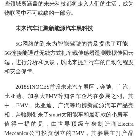
些领域所涵盖的未来科技都将走入人们的生活，成为
物联网中不可或缺的一部分。
未来汽车汇聚新能源汽车黑科技
5G网络的到来为智能驾驶的普及提供了可能。
5G连接能通过无线方式把车载传感器遥测数据传回云
端，进行分析和反馈，以此来提升行车的自动化程度
和安全保障。
2018SINOCES首设未来汽车展区，奔驰、广汽、
比亚迪、加拿大EMV等知名车企均在参展之列。其
中，EMV、比亚迪、广汽等均携新能源汽车产品亮
相，奔驰则带来了smart太阳能车和最新款的小房车。
值得一提的是，由世界顶级车身制造商Electra
Meccanica公司投资创立的EMV，其参展主打产品