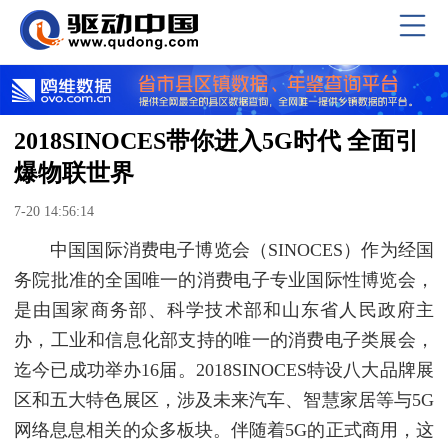
2018SINOCES带你进入5G时代 全面引
爆物联世界
7-20 14:56:14
中国国际消费电子博览会（SINOCES）作为经国
务院批准的全国唯一的消费电子专业国际性博览会，
是由国家商务部、科学技术部和山东省人民政府主
办，工业和信息化部支持的唯一的消费电子类展会，
迄今已成功举办16届。2018SINOCES特设八大品牌展
区和五大特色展区，涉及未来汽车、智慧家居等与5G
网络息息相关的众多板块。伴随着5G的正式商用，这