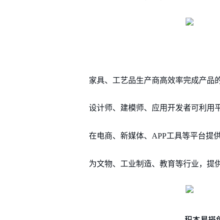
家具、工艺品生产商高效率完成产品的
设计师、建模师、应用开发者可利用
在电商、新媒体、APP工具等平台提
为文物、工业制造、教育等行业，提
积木易搭