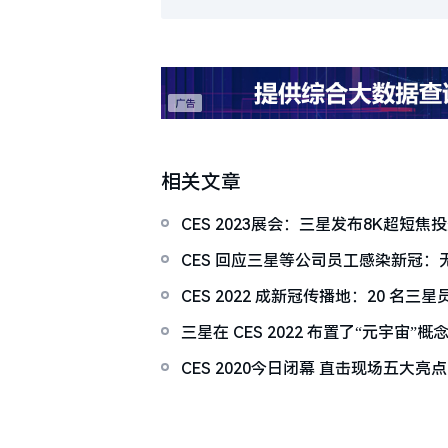
相关文章
CES 2023展会：三星发布8K超短焦
CES 回应三星等公司员工感染新冠：
CES 2022 成新冠传播地：20 名三
三星在 CES 2022 布置了“元宇宙”概
CES 2020今日闭幕 直击现场五大亮点