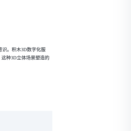
意识。积木3D数字化服
这种3D立体场景塑造的