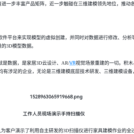
将进一步丰富产品矩阵，近一步触碰在三维建模领先地位，推动
、软件平台来实现模型的虚拟创建，并同时对数据进行修改、分析
的3D模型数据。
VR
是数据，是家居3D云设计、AR/
视觉场景重建的一切。积木
技术均有涉足的企业，无论是三维建模底层技术研发、三维建模设
工作人员现场演示手持扫描仪
程团队为客户演示了利用自主研发的3D扫描仪进行家具建模作业的