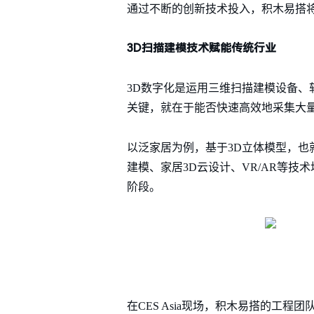
通过不断的创新技术投入，积木易搭
3D扫描建模技术赋能传统行业
3D数字化是运用三维扫描建模设备
关键，就在于能否快速高效地采集大量
以泛家居为例，基于3D立体模型，也就
建模、家居3D云设计、VR/AR等
阶段。
在CES Asia现场，积木易搭的工