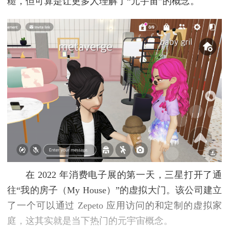
糙，但可算是让更多人理解了“元宇宙”的概念。
在 2022 年消费电子展的第一天，三星打开了通
往“我的房子（My House）”的虚拟大门。该公司建立
了一个可以通过 Zepeto 应用访问的和定制的虚拟家
庭，这其实就是当下热门的元宇宙概念。