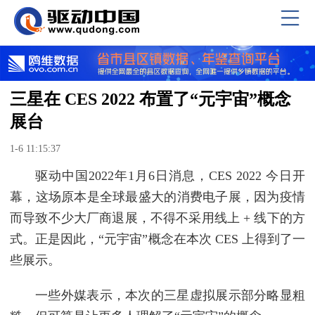
三星在 CES 2022 布置了“元宇宙”概念
展台
1-6 11:15:37
驱动中国2022年1月6日消息，CES 2022 今日开
幕，这场原本是全球最盛大的消费电子展，因为疫情
而导致不少大厂商退展，不得不采用线上 + 线下的方
式。正是因此，“元宇宙”概念在本次 CES 上得到了一
些展示。
一些外媒表示，本次的三星虚拟展示部分略显粗