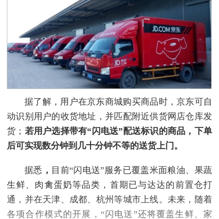
据了解，用户在京东商城购买商品时，京东可自
动识别用户的收货地址，并匹配附近供货网店仓库发
货；
若用户选择带有“闪电送”配送标识的商品，下单
后可实现数分钟到几十分钟不等的送货上门。
据悉
，
目前“闪电送”服务已覆盖米面粮油、果蔬
生鲜、肉禽蛋奶等品类，首期已与达达的前置仓打
通，并在天津、成都、杭州等城市上线。未来，随着
各项合作模式的开展，“闪电送”还将覆盖生鲜、家