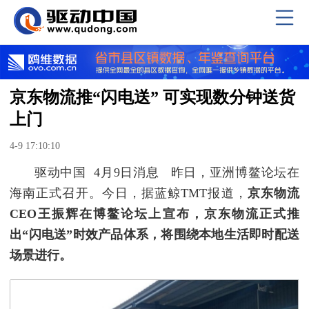
京东物流推“闪电送” 可实现数分钟送货
上门
4-9 17:10:10
驱动中国 4月9日消息 昨日，亚洲博鳌论坛在
海南正式召开。今日，据蓝鲸TMT报道，
京东物流
CEO
王振辉在博鳌论坛上宣布，京东物流正式推
出“闪电送”时效产品体系，将围绕本地生活即时配送
场景进行。