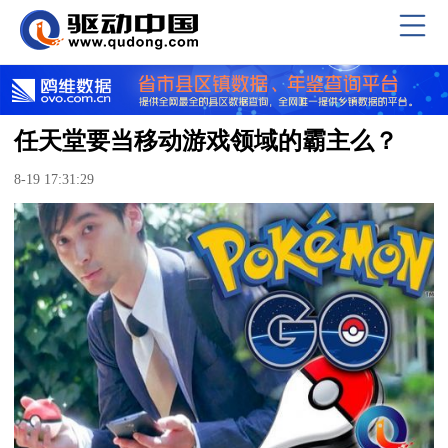
任天堂要当移动游戏领域的霸主么？
8-19 17:31:29