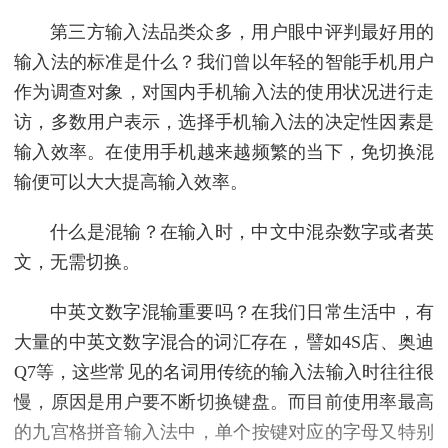
第三方输入法品类众多，用户眼中评判最好用的
输入法的标准是什么？我们曾以年轻的智能手机用户
作为调查对象，对国内手机输入法的使用状况进行走
访，多数用户表示，选择手机输入法的决定性因素是
输入效率。在使用手机越来越频繁的当下，免切换混
输便可以大大提高输入效率。
什么是混输？在输入时，中文中混杂数字或者英
文，无需切换。
中英文数字混输重要吗？在我们日常生活中，有
大量的中英文数字混合的词汇存在，譬如4S店、奥迪
Q7等，这些常见的名词用传统的输入法输入时往往很
慢，原因是用户要不断切换键盘。而目前使用率最高
的九宫格拼音输入法中，单个按键对应的字母又特别