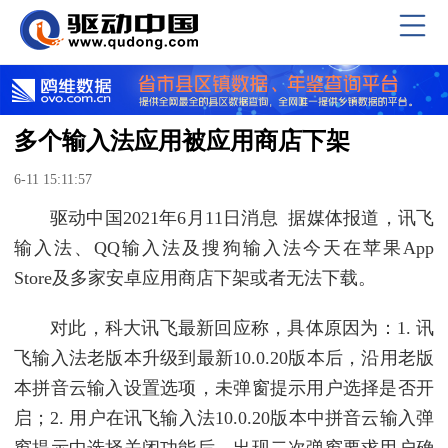
多个输入法应用被应用商店下架
6-11 15:11:57
驱动中国2021年6月11日消息 据媒体报道，讯飞
输入法、QQ输入法及搜狗输入法今天在苹果App
Store及多家安卓应用商店下架或者无法下载。
对此，科大讯飞最新回应称，具体原因为：1. 讯
飞输入法老版本升级到最新10.0.20版本后，沿用老版
本拼音云输入设置选项，未弹窗提示用户选择是否开
启；2. 用户在讯飞输入法10.0.20版本中拼音云输入弹
窗提示中选择关闭功能后，出现二次弹窗要求用户确