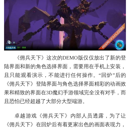
《佣兵天下》这次的DEMO版仅仅放出了新的登
陆界面和新的角色选择界面，需要用在手机上安装，
且只能观看演示，不能进行任何操作。“回炉”后的
《佣兵天下》登陆界面与角色选择界面精彩的动画效
果和精致的界面在3D魔幻手游领域完全没有对手，而
且恐怕已经超越了大部分大型端游。
卓越游戏《佣兵天下》内部人员透露，为了让
《佣兵天下》在回炉后有着更家出色的画面表现力，