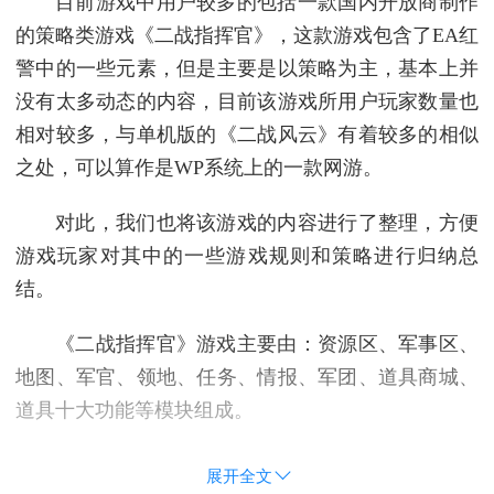
目前游戏中用户较多的包括一款国内开放商制作
的策略类游戏《二战指挥官》，这款游戏包含了EA红
警中的一些元素，但是主要是以策略为主，基本上并
没有太多动态的内容，目前该游戏所用户玩家数量也
相对较多，与单机版的《二战风云》有着较多的相似
之处，可以算作是WP系统上的一款网游。
对此，我们也将该游戏的内容进行了整理，方便
游戏玩家对其中的一些游戏规则和策略进行归纳总
结。
《二战指挥官》游戏主要由：资源区、军事区、
地图、军官、领地、任务、情报、军团、道具商城、
道具十大功能等模块组成。
展开全文