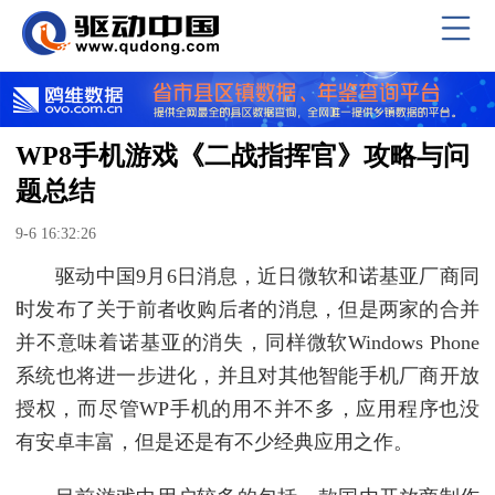
WP8手机游戏《二战指挥官》攻略与问
题总结
9-6 16:32:26
驱动中国9月6日消息，近日微软和诺基亚厂商同
时发布了关于前者收购后者的消息，但是两家的合并
并不意味着诺基亚的消失，同样微软Windows Phone
系统也将进一步进化，并且对其他智能手机厂商开放
授权，而尽管WP手机的用不并不多，应用程序也没
有安卓丰富，但是还是有不少经典应用之作。