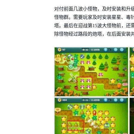
对付前面几波小怪物，及时安装和升
怪物群。需要玩家及时安装星星、毒
塔。最后在迎战第15波大怪物前，还
除怪物经过路段的炮塔，在后面安装