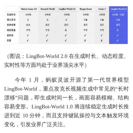
（图说：LingBot-World 2.0 在生成时长、动态程度、
实时性等方面均处于业界顶尖水平）
今年 1 月，蚂蚁灵波开源了第一代世界模型
LingBot-World，重点攻克长视频生成中常见的“长时
漂移”问题，即生成时间一长，画面容易模糊、结构
容易变形。LingBot-World 1.0 将连续稳定生成时长推
进到近 10 分钟，而且支持键鼠操控与文本触发环境
变化，引发业界广泛关注。