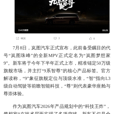
7月8日，岚图汽车正式宣布，此前备受瞩目的代
号“岚图珠峰”的全新MPV正式定名为“岚图梦想家
9”。新车将于今年下半年正式上市，精准锚定50万级
旗舰市场，并主打“9系智尊”的核心产品标签。官方
解读称，“9”象征旗舰定位与顶级水准，“智”指向L3
级自动驾驶等前瞻智能科技，“尊”则代表豪华座舱与
尊崇体验。
作为岚图汽车2026年产品规划中的“科技王炸”，
梦想家9在技术层面实现了多项突破。新车不仅是全