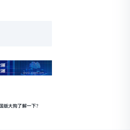
国版大狗了解一下？