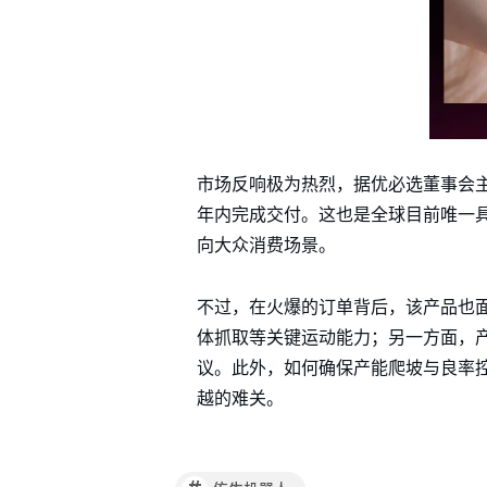
市场反响极为热烈，据优必选董事会主
年内完成交付。这也是全球目前唯一
向大众消费场景。
不过，在火爆的订单背后，该产品也
体抓取等关键运动能力；另一方面，产
议。此外，如何确保产能爬坡与良率
越的难关。