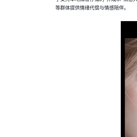
等群体提供情绪代偿与情感陪伴。