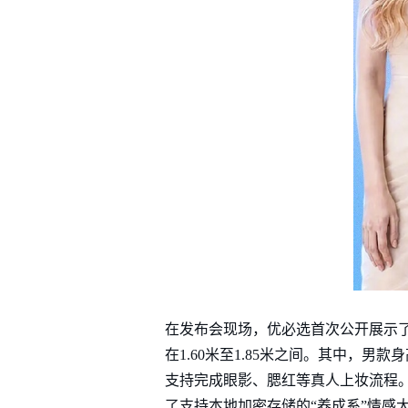
在发布会现场，优必选首次公开展示了
在1.60米至1.85米之间。其中，男
支持完成眼影、腮红等真人上妆流程。
了支持本地加密存储的“养成系”情感