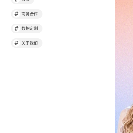
#
商务合作
#
数据定制
#
关于我们