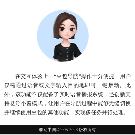
在交互体验上，“豆包导航”操作十分便捷，用户
仅需通过语音或文字输入目的地即可一键启动。此
外，该功能不仅配备了实时语音播报系统，还创新支
持悬浮小窗模式，让用户在导航过程中能够无缝切换
并继续使用豆包的其他功能，实现多任务并行处理。
驱动中国©2005-2023 版权所有