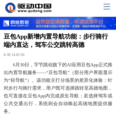
豆包App新增内置导航功能：步行骑行
端内直达，驾车公交跳转高德
6-30 14:03:50
6月30日，字节跳动旗下的AI应用豆包App正式推
出内置导航服务——“豆包导航”（部分用户界面显示
为“轻导航”）。该功能主打分场景的差异化体验：针
对步行与骑行需求，用户既可选择跳转至高德地图，
也可直接在豆包App内完成原生导航；若选择驾车或
公共交通出行，系统则会自动唤起高德地图提供服
务。