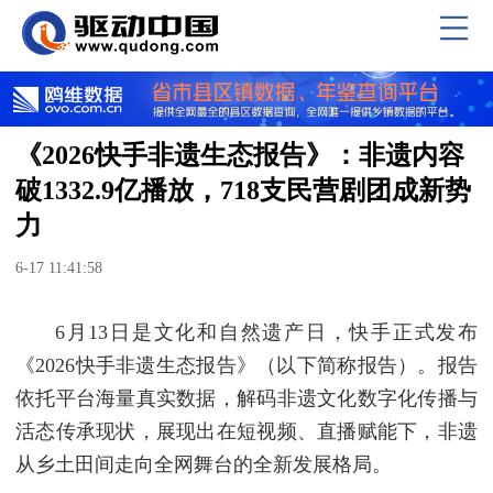
《2026快手非遗生态报告》：非遗内容
破1332.9亿播放，718支民营剧团成新势
力
6-17 11:41:58
6月13日是文化和自然遗产日，快手正式发布
《2026快手非遗生态报告》（以下简称报告）。报告
依托平台海量真实数据，解码非遗文化数字化传播与
活态传承现状，展现出在短视频、直播赋能下，非遗
从乡土田间走向全网舞台的全新发展格局。