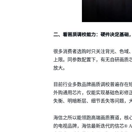
二、看画质调校能力：硬件决定基础
很多消费者选购时只关注背光、色域
上限。同参数配置下，有无自研画质
放大。
目前行业多数品牌画质调校普遍存在
外购通用芯片，仅能实现基础色彩修
失衡、明暗断层、细节丢失等问题，
海信之所以能领跑高端画质赛道，核
的电视品牌，海信最新迭代的信芯® 