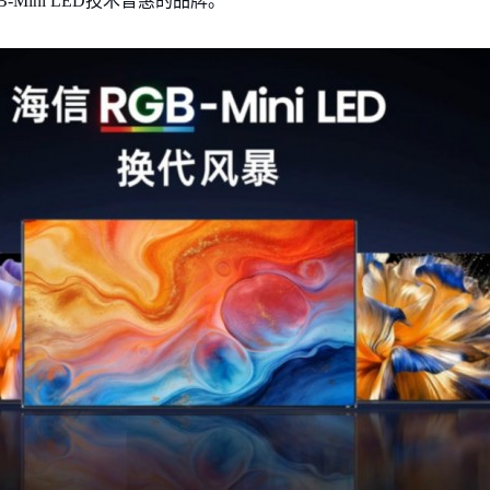
Mini LED技术普惠的品牌。