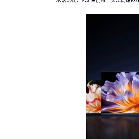
术话语权，也是目前唯一实现高端RGB-