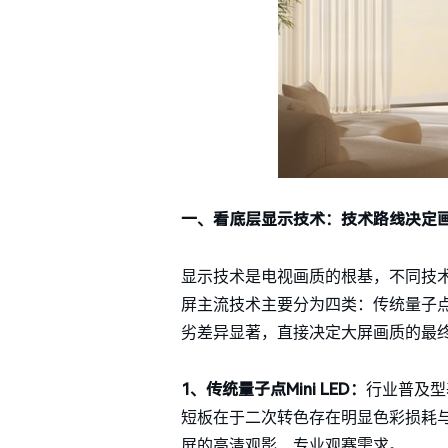
一、看底层显示技术：技术路线决定
显示技术是电视画质的根基，不同技
屏主流技术主要分为四类：传统量子点Mini 
劣差异显著，直接决定大屏画质的最
1、传统量子点Mini LED：
行业普及型
短板在于二次转色存在明显色彩损耗
屏的高清观影、专业观赛需求。