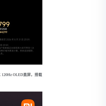
20Hz OLED直屏，搭载