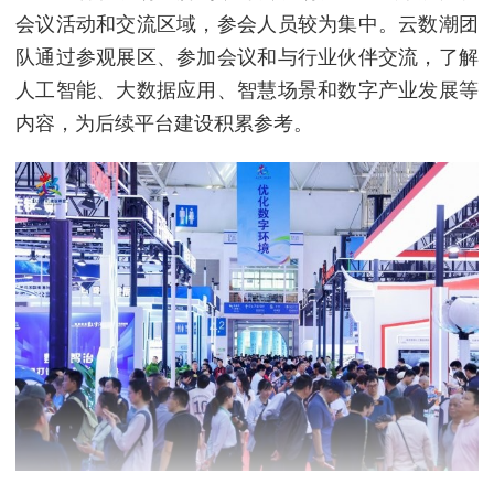
会议活动和交流区域，参会人员较为集中。云数潮团
队通过参观展区、参加会议和与行业伙伴交流，了解
人工智能、大数据应用、智慧场景和数字产业发展等
内容，为后续平台建设积累参考。