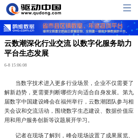
云数潮深化行业交流 以数字化服务助力
平台生态发展
6-8 15:06:08
当数字技术进入更多行业场景，企业不仅需要了
解新趋势，更需要判断哪些方向适合自身发展。第九
届数字中国建设峰会在福州举行，云数潮团队参与相
关会议和交流活动，围绕数字生态建设、数据价值应
用和用户服务创新等议题展开学习。
记者在现场了解到，峰会现场设置了成果展览、