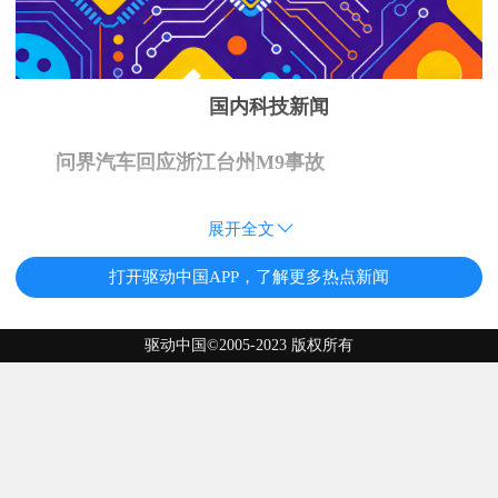
国内科技新闻
问界汽车回应浙江台州M9事故
展开全文
打开驱动中国APP，了解更多热点新闻
驱动中国©2005-2023 版权所有