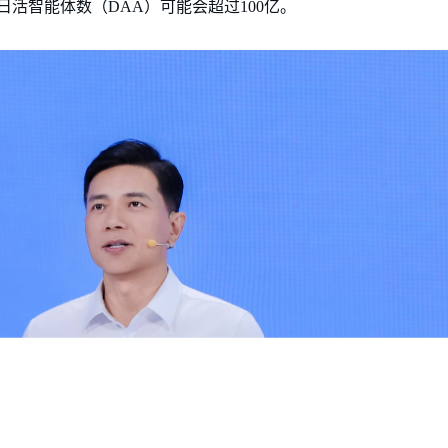
活智能体数（DAA）可能会超过100亿。