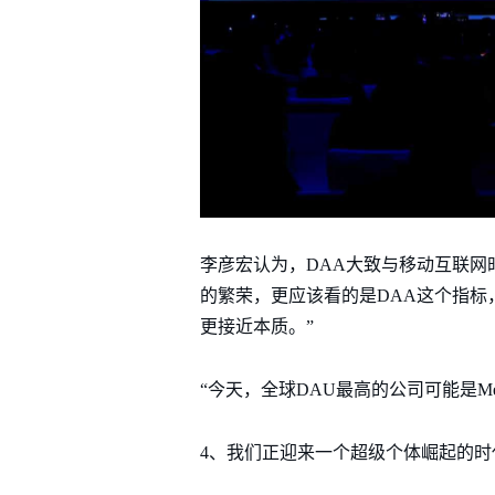
李彦宏认为，DAA大致与移动互联网
的繁荣，更应该看的是DAA这个指标，
更接近本质。”
“今天，全球DAU最高的公司可能是Me
4、我们正迎来一个超级个体崛起的时