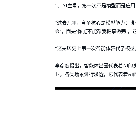
1、AI主角，第一次不是模型而是应用
“过去几年，竞争核心是模型能力：谁
会’，而是‘你能不能帮我把事做完’，
“这是历史上第一次智能体替代了模型
李彦宏提出，智能体出圈代表着AI的
业，各类场景进行渗透，它代表着AI