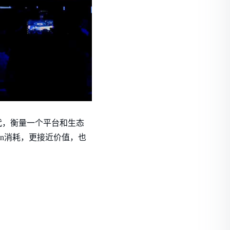
代，衡量一个平台和生态
en消耗，更接近价值，也