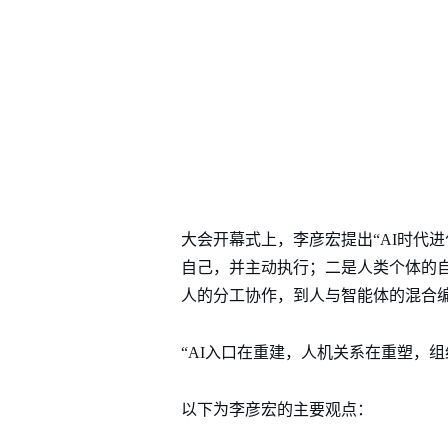
大会开幕式上，李彦宏提出“AI时代
自己，并主动执行；二是人类个体的
人的分工协作，到人与智能体的混合
“AI入口在重建，人机关系在重塑，
以下为李彦宏的主要观点：