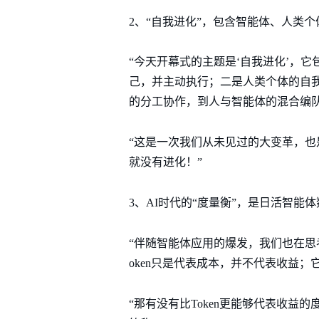
2、“自我进化”，包含智能体、人类
“今天开幕式的主题是‘自我进化’，
己，并主动执行；二是人类个体的自
的分工协作，到人与智能体的混合编队
“这是一次我们从未见过的大变革，
就没有进化！”
3、AI时代的“度量衡”，是日活智能体
“伴随智能体应用的爆发，我们也在思考
oken只是代表成本，并不代表收益；
“那有没有比Token更能够代表收益的度量