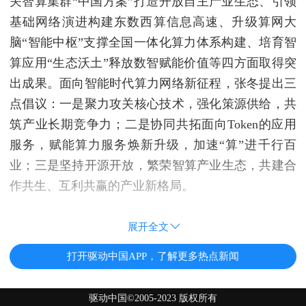
关智算集群“中国方案”打造开放自主产业生态、引领
基础网络演进构建东数西算信息高速、升级算网大
脑“智能中枢”支撑全国一体化算力体系构建、培育智
算应用“生态沃土”释放数智赋能价值等四方面取得突
出成果。面向智能时代算力网络新征程，张冬提出三
点倡议：一是聚力攻关核心技术，强化策源供给，共
筑产业长期竞争力；二是协同共拓面向Token的应用
服务，赋能算力服务焕新升级，加速“算”进千行百
业；三是坚持开源开放，繁荣智算产业生态，共建合
作共生、互利共赢的产业新格局。
展开全文
打开驱动中国APP，了解更多热点新闻
驱动中国©2005-2023 版权所有