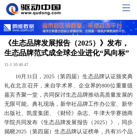
《生态品牌发展报告（2025）》发布，
生态品牌范式成全球企业进化“风向标”
11-1 10:40:47
10月31日，2025（第四届）生态品牌认证颁奖典
礼在北京召开，来自学术界、企业界的800位重量级
嘉宾齐聚一堂，共同探讨生态品牌推动高质量发展的
无限可能。典礼现场，新华社品牌工作办公室、新华
出版社、凯度集团、《财经》杂志、牛津大学赛德商
学院共同发布《生态品牌发展报告（2025）》，同步
揭晓2025（第四届）生态品牌认证榜单，共有35个品