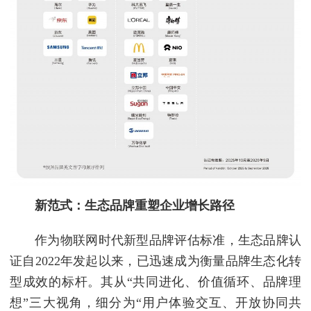
新范式：
生态品牌重塑企业增长路径
作为物联网时代新型品牌评估标准，生态品牌认
证自2022年发起以来，已迅速成为衡量品牌生态化转
型成效的标杆。其从“共同进化、价值循环、品牌理
想”三大视角，细分为“用户体验交互、开放协同共