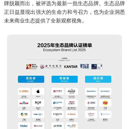
牌脱颖而出，被评选为最新一批生态品牌。生态品牌
正日益显现出强大的生命力和号召力，也为企业洞悉
未来商业生态提供了全新观察视角。