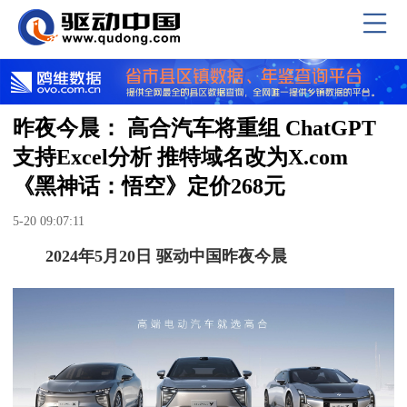
昨夜今晨： 高合汽车将重组 ChatGPT
支持Excel分析 推特域名改为X.com
《黑神话：悟空》定价268元
5-20 09:07:11
2024年5月20日 驱动中国昨夜今晨