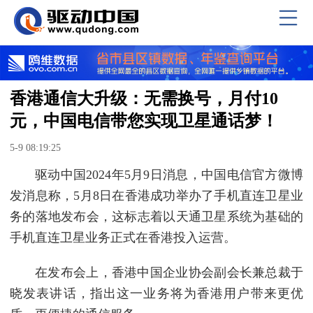
香港通信大升级：无需换号，月付10
元，中国电信带您实现卫星通话梦！
5-9 08:19:25
驱动中国2024年5月9日消息，中国电信官方微博
发消息称，5月8日在香港成功举办了手机直连卫星业
务的落地发布会，这标志着以天通卫星系统为基础的
手机直连卫星业务正式在香港投入运营。
在发布会上，香港中国企业协会副会长兼总裁于
晓发表讲话，指出这一业务将为香港用户带来更优