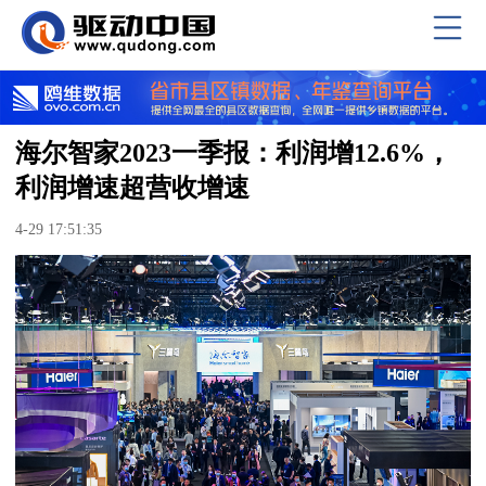
海尔智家2023一季报：利润增12.6%，
利润增速超营收增速
4-29 17:51:35