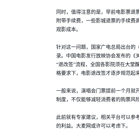
同时，值得注意的是，早前电影票退票
附带手续费，一些影城退票的手续费
观影成本。
针对这一问题，国家广电总局出台的
录。中国电影发行放映协会发布的《关
“退改签”流程，全国各影院须在大堂
格要求下，电影退改签才逐步规范起
一般来说，演唱会门票提前一个月就
制度，不仅能够减轻消费者的购票风
此前就有专家建议，相关平台可以参
的利益。大麦网或许可以考虑下。