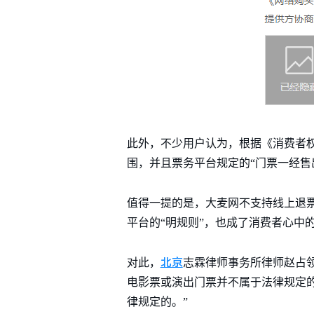
此外，不少用户认为，根据《消费者
围，并且票务平台规定的“门票一经售
值得一提的是，大麦网不支持线上退票
平台的“明规则”，也成了消费者心中的
北京
对此，
志霖律师事务所律师赵占
电影票或演出门票并不属于法律规定
律规定的。”