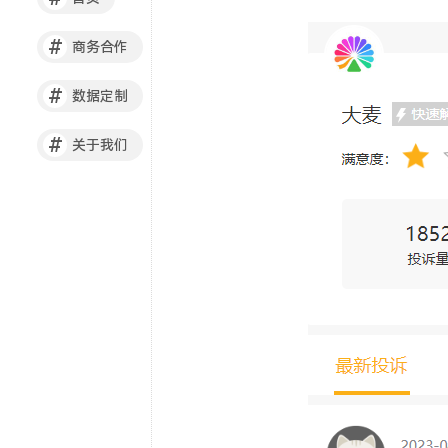
#
商务合作
#
数据定制
#
关于我们