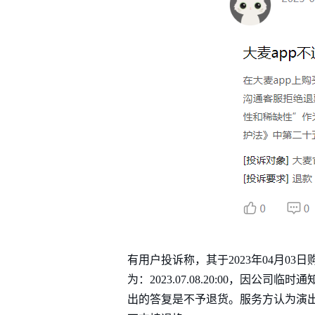
有用户投诉称，其于2023年04月03日购
为：2023.07.08.20:00，因
出的答复是不予退货。服务方认为演