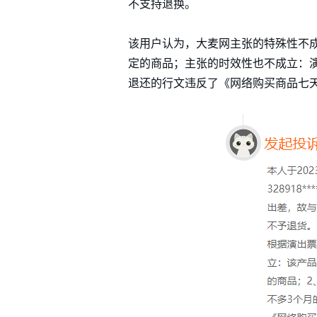
不支持退换。
该用户认为，大麦网主张的特殊性不
定的商品；主张的时效性也不成立：演
退还的行文违反了《网络购买商品七