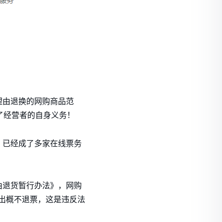
理由退换的网购商品范
了经营者的自身义务！
，已经成了多家在线票务
由退货暂行办法》，网购
出概不退票，这是违反法