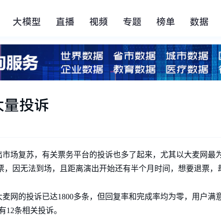
大模型
直播
视频
专题
榜单
数据
大量投诉
随着演出市场复苏，有关票务平台的投诉也多了起来，尤其以大麦网
门票，因无法到场，且距离演出开始还有半个月时间，想要退票，
麦网的投诉已达1800多条，但回复率和完成率均为零，用户满
有12条相关投诉。