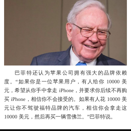
巴菲特还认为苹果公司拥有强大的品牌依赖
度。“如果你是一位苹果用户，有人给你 10000 美
元，希望从你手中拿走 iPhone，并要求你后续不再购
买 iPhone，相信你不会接受的。如果有人花 10000 美
元让你不驾驶福特品牌的汽车，相信你会拿走这
10000 美元，然后再买一辆雪佛兰。”巴菲特说。