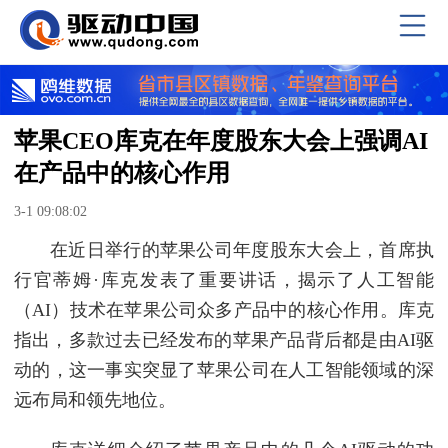
苹果CEO库克在年度股东大会上强调AI
在产品中的核心作用
3-1 09:08:02
在近日举行的苹果公司年度股东大会上，首席执
行官蒂姆·库克发表了重要讲话，揭示了人工智能
（AI）技术在苹果公司众多产品中的核心作用。库克
指出，多款过去已经发布的苹果产品背后都是由AI驱
动的，这一事实突显了苹果公司在人工智能领域的深
远布局和领先地位。