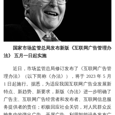
国家市场监管总局发布新版《互联网广告管理办
法》 五月一日起实施
近日，市场监管总局修订发布了《互联网广告管
理办法》（以下简称《办法》），将于 2023 年 5 月
1 日起施行。据悉，为适应我国互联网广告业发展新
特点、新趋势、新要求，新版《办法》进一步明确了
广告主、互联网广告经营者和发布者、互联网信息服
务提供者的责任；积极回应社会关切，对人民群众反
映集中的弹出广告、开屏广告、利用智能设备发布广