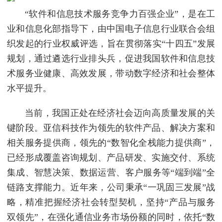
“软件和信息技术服务竞争力百强企业”，是在工
业和信息化部指导下，由中国电子信息行业联合会组
织发起的行业权威评选，旨在贯彻落实“十四五”发展
规划，通过遴选行业排头兵，促进我国软件和信息技
术服务业健康、高效发展，带动数字经济和社会整体
水平提升。
当前，我国正处在经济社会迈向高质量发展的关
键阶段。亚信科技作为领先的软件产品、解决方案和
相关服务提供商，领先的“数智化全栈能力提供商”，
已经形成覆盖咨询规划、产品研发、实施交付、系统
集成、智慧决策、数据运营、客户服务等“端到端”全
链路支撑能力。近年来，公司秉承“一巩固三发展”战
略，精准把握经济社会转型契机，坚持“产品与服务
双领先”，在强化通信业务市场份额的同时，依托“数