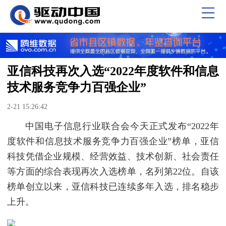
亚信科技再次入选“2022年度软件和信息
技术服务竞争力百强企业”
2-21 15:26:42
中国电子信息行业联合会今天正式发布“2022年
度软件和信息技术服务竞争力百强企业”榜单，亚信
科技凭借企业规模、经营效益、技术创新、社会责任
等方面的综合表现再次入选榜单，名列第22位。自该
榜单创立以来，亚信科技已连续多年入选，排名稳步
上升。