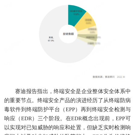
赛迪报告指出，终端安全是企业整体安全体系中
的重要节点。终端安全产品的演进经历了从终端防病
毒软件到终端防护平台（EPP）再到终端安全检测与
响应（EDR）三个阶段。在EDR概念出现前，EPP可
以实现对已知威胁的响应和处置，但缺乏实时检测响