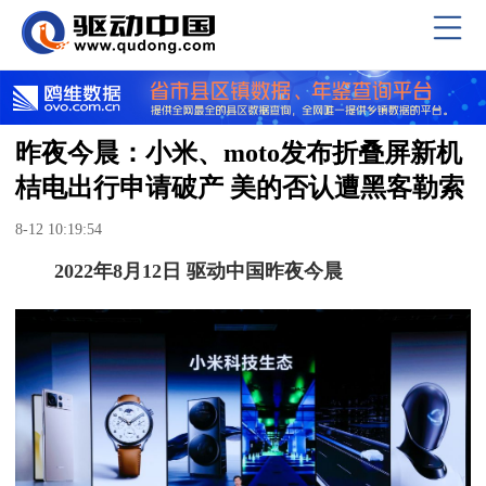
昨夜今晨：小米、moto发布折叠屏新机
桔电出行申请破产 美的否认遭黑客勒索
8-12 10:19:54
2022年8月12日 驱动中国昨夜今晨