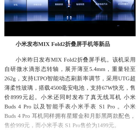
小米发布MIX Fold2折叠屏手机等新品
小米昨日发布MIX Fold2折叠屏手机。该机采用
自研微水滴形态转轴，展开薄至5.4mm，重量轻至
262g，支持LTPO智能动态刷新率调节，采用UTG超
薄柔性玻璃，搭载4500毫安电池，支持67W快充，售
价8999元起。小米还同时发布了真无线耳机 小米
Buds 4 Pro 以及智能手表小米手表 S1 Pro 。小米
Buds 4 Pro 耳机同样拥有星耀金和月影黑两款配色，
售价999元，而小米手表 S1 Pro售价为1499元。