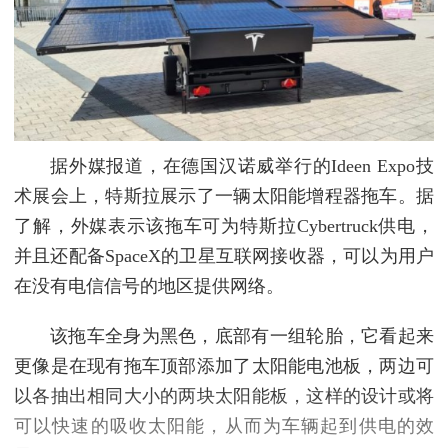
据外媒报道，在德国汉诺威举行的Ideen Expo技
术展会上，特斯拉展示了一辆太阳能增程器拖车。据
了解，外媒表示该拖车可为特斯拉Cybertruck供电，
并且还配备SpaceX的卫星互联网接收器，可以为用户
在没有电信信号的地区提供网络。
该拖车全身为黑色，底部有一组轮胎，它看起来
更像是在现有拖车顶部添加了太阳能电池板，两边可
以各抽出相同大小的两块太阳能板，这样的设计或将
可以快速的吸收太阳能，从而为车辆起到供电的效