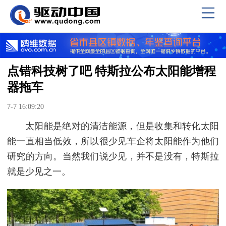
点错科技树了吧 特斯拉公布太阳能增程
器拖车
7-7 16:09:20
太阳能是绝对的清洁能源，但是收集和转化太阳
能一直相当低效，所以很少见车企将太阳能作为他们
研究的方向。当然我们说少见，并不是没有，特斯拉
就是少见之一。