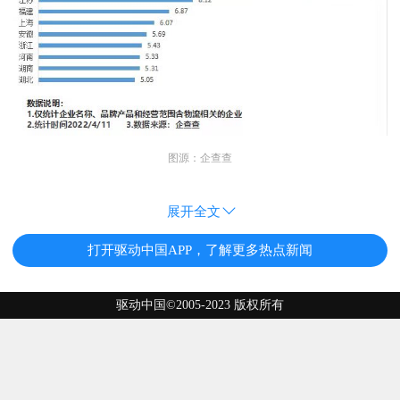
图源：企查查
展开全文
打开驱动中国APP，了解更多热点新闻
驱动中国©2005-2023 版权所有