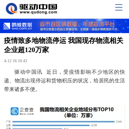
疫情致多地物流停运 我国现存物流相关
企业超120万家
4-12 16:10:43
驱动中国讯 近日，受疫情影响不少地区的快
递、物流出现停运和货物积压的状况，给居民的生活
带来诸多不便。